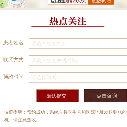
患者姓名：
联系方式：
预约时间：
温馨提醒：预约成功，系统会将医生号和医院地址发送到您的
机，请注意查收。