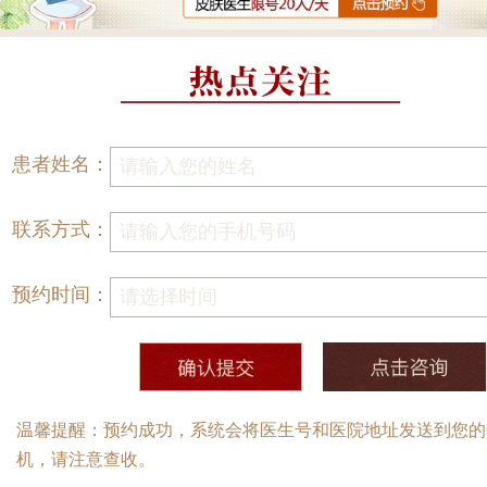
患者姓名：
联系方式：
预约时间：
温馨提醒：预约成功，系统会将医生号和医院地址发送到您的
机，请注意查收。