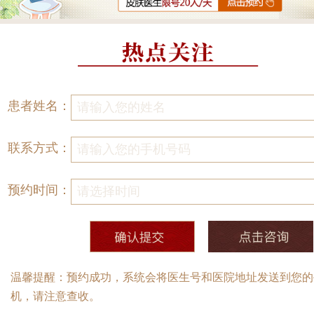
患者姓名：
联系方式：
预约时间：
温馨提醒：预约成功，系统会将医生号和医院地址发送到您的
机，请注意查收。