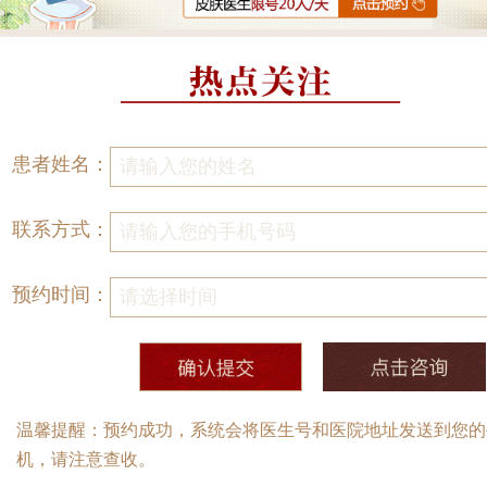
患者姓名：
联系方式：
预约时间：
温馨提醒：预约成功，系统会将医生号和医院地址发送到您的
机，请注意查收。