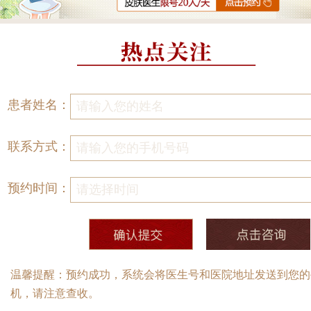
患者姓名：
联系方式：
预约时间：
温馨提醒：预约成功，系统会将医生号和医院地址发送到您的
机，请注意查收。