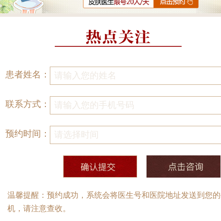
患者姓名：
联系方式：
预约时间：
温馨提醒：预约成功，系统会将医生号和医院地址发送到您的
机，请注意查收。