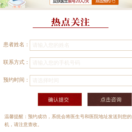
患者姓名：
联系方式：
预约时间：
温馨提醒：预约成功，系统会将医生号和医院地址发送到您的
机，请注意查收。