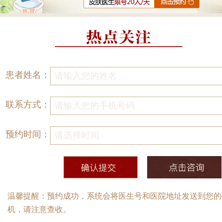
患者姓名：
联系方式：
预约时间：
温馨提醒：预约成功，系统会将医生号和医院地址发送到您的
机，请注意查收。