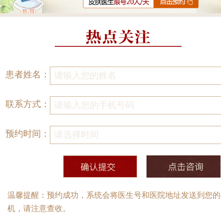
患者姓名：
联系方式：
预约时间：
温馨提醒：预约成功，系统会将医生号和医院地址发送到您的
机，请注意查收。