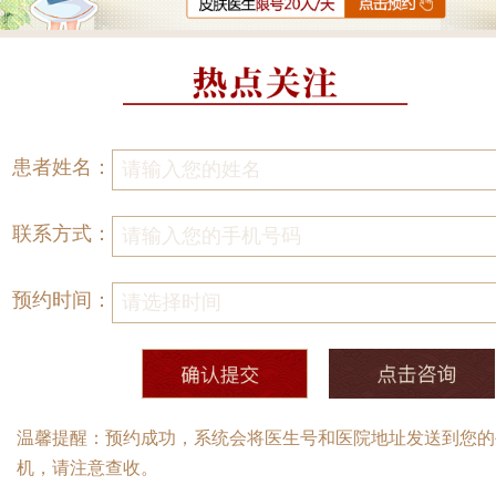
患者姓名：
联系方式：
预约时间：
温馨提醒：预约成功，系统会将医生号和医院地址发送到您的
机，请注意查收。