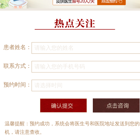
患者姓名：
联系方式：
预约时间：
温馨提醒：预约成功，系统会将医生号和医院地址发送到您的
机，请注意查收。