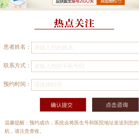
患者姓名：
联系方式：
预约时间：
温馨提醒：预约成功，系统会将医生号和医院地址发送到您的
机，请注意查收。