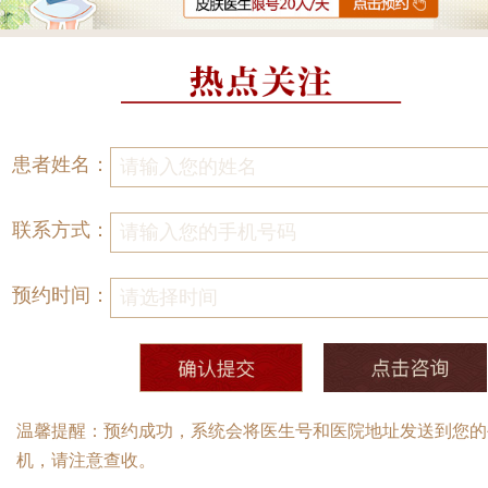
患者姓名：
联系方式：
预约时间：
温馨提醒：预约成功，系统会将医生号和医院地址发送到您的
机，请注意查收。