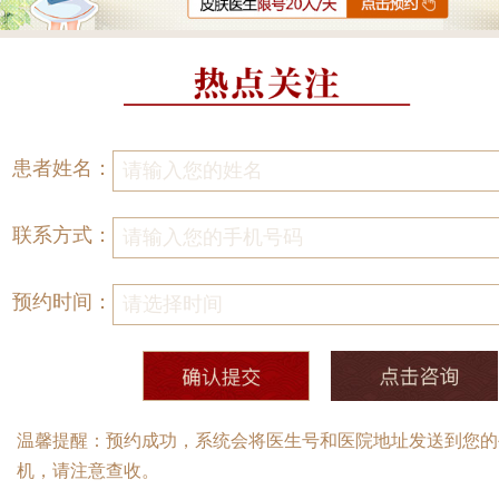
患者姓名：
联系方式：
预约时间：
温馨提醒：预约成功，系统会将医生号和医院地址发送到您的
机，请注意查收。