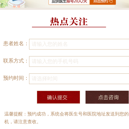
患者姓名：
联系方式：
预约时间：
温馨提醒：预约成功，系统会将医生号和医院地址发送到您的
机，请注意查收。