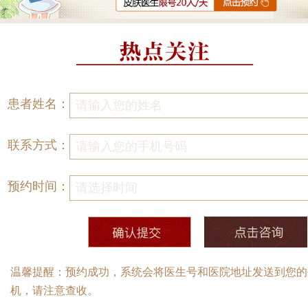
患者姓名：
联系方式：
预约时间：
温馨提醒：预约成功，系统会将医生号和医院地址发送到您的
机，请注意查收。