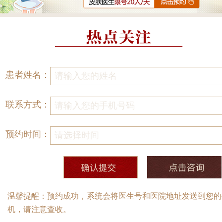
患者姓名：
联系方式：
预约时间：
温馨提醒：预约成功，系统会将医生号和医院地址发送到您的
机，请注意查收。