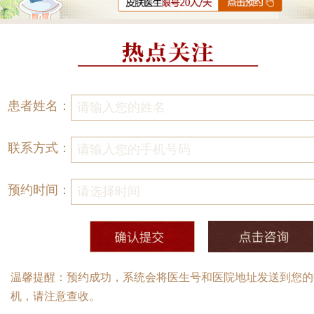
患者姓名：
联系方式：
预约时间：
温馨提醒：预约成功，系统会将医生号和医院地址发送到您的
机，请注意查收。