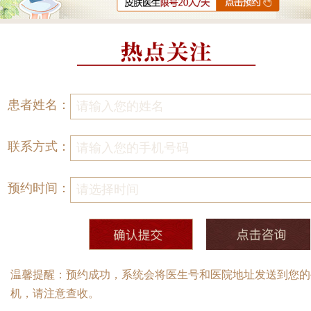
患者姓名：
联系方式：
预约时间：
温馨提醒：预约成功，系统会将医生号和医院地址发送到您的
机，请注意查收。