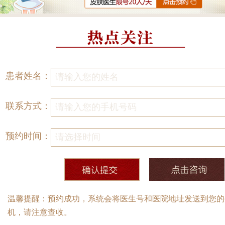
患者姓名：
联系方式：
预约时间：
温馨提醒：预约成功，系统会将医生号和医院地址发送到您的
机，请注意查收。