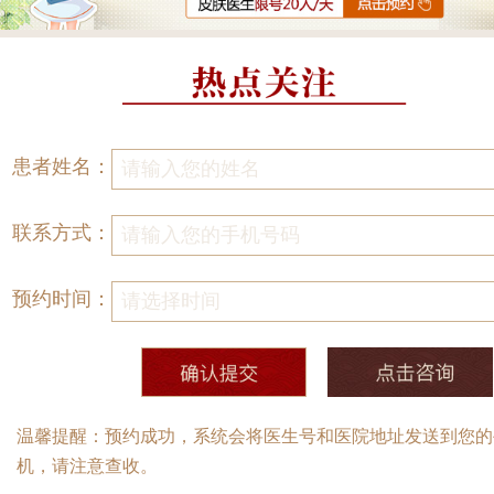
患者姓名：
联系方式：
预约时间：
温馨提醒：预约成功，系统会将医生号和医院地址发送到您的
机，请注意查收。