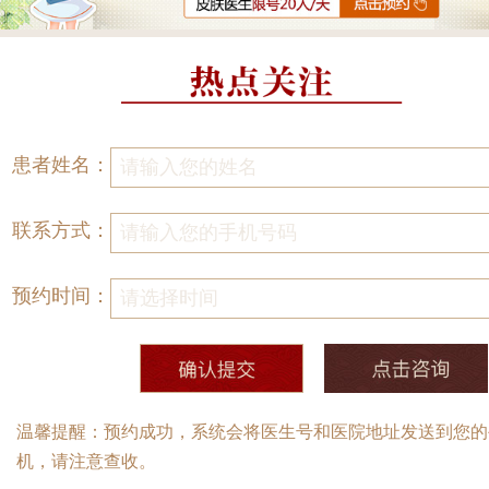
患者姓名：
联系方式：
预约时间：
温馨提醒：预约成功，系统会将医生号和医院地址发送到您的
机，请注意查收。