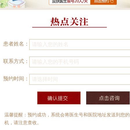
患者姓名：
联系方式：
预约时间：
温馨提醒：预约成功，系统会将医生号和医院地址发送到您的
机，请注意查收。