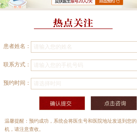
患者姓名：
联系方式：
预约时间：
温馨提醒：预约成功，系统会将医生号和医院地址发送到您的
机，请注意查收。