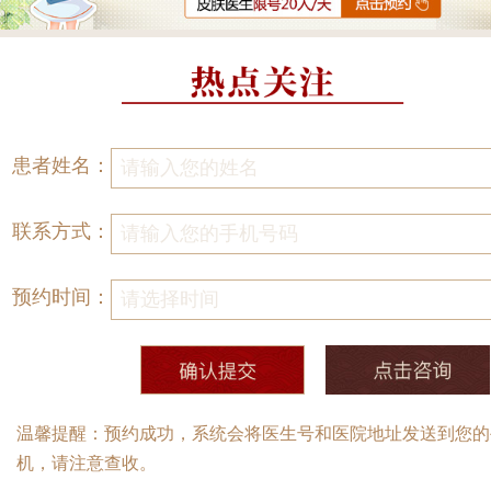
患者姓名：
联系方式：
预约时间：
温馨提醒：预约成功，系统会将医生号和医院地址发送到您的
机，请注意查收。