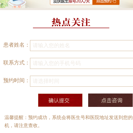
患者姓名：
联系方式：
预约时间：
温馨提醒：预约成功，系统会将医生号和医院地址发送到您的
机，请注意查收。