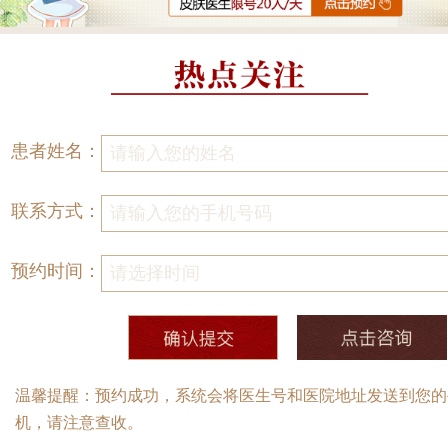
患者姓名：
联系方式：
预约时间：
温馨提醒：预约成功，系统会将医生号和医院地址发送到您的
机，请注意查收。