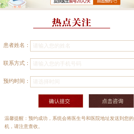
患者姓名：
联系方式：
预约时间：
温馨提醒：预约成功，系统会将医生号和医院地址发送到您的
机，请注意查收。