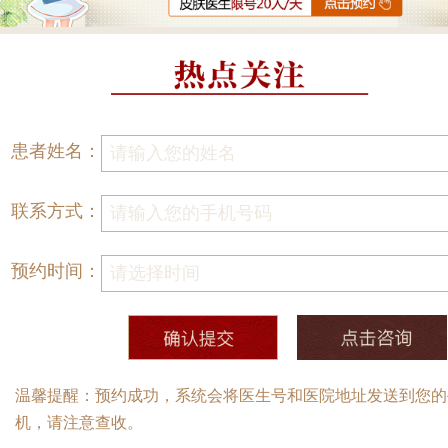
患者姓名：
联系方式：
预约时间：
温馨提醒：预约成功，系统会将医生号和医院地址发送到您的
机，请注意查收。