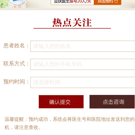
患者姓名：
联系方式：
预约时间：
温馨提醒：预约成功，系统会将医生号和医院地址发送到您的
机，请注意查收。