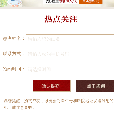
患者姓名：
联系方式：
预约时间：
温馨提醒：预约成功，系统会将医生号和医院地址发送到您的
机，请注意查收。