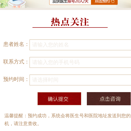
患者姓名：
联系方式：
预约时间：
温馨提醒：预约成功，系统会将医生号和医院地址发送到您的
机，请注意查收。