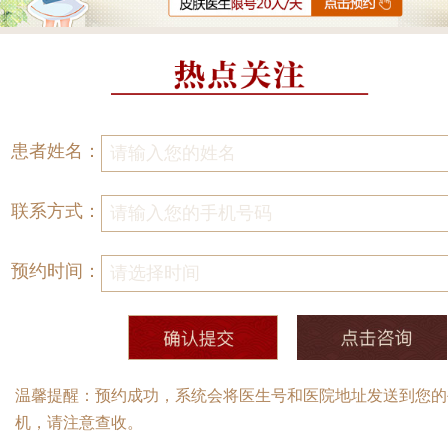
患者姓名：
联系方式：
预约时间：
温馨提醒：预约成功，系统会将医生号和医院地址发送到您的
机，请注意查收。