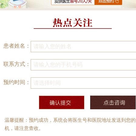
患者姓名：
联系方式：
预约时间：
温馨提醒：预约成功，系统会将医生号和医院地址发送到您的
机，请注意查收。