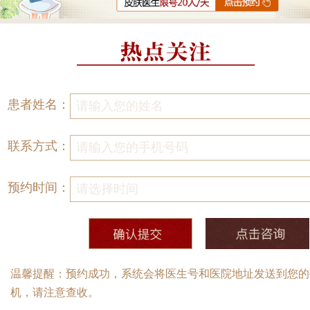
患者姓名：
联系方式：
预约时间：
温馨提醒：预约成功，系统会将医生号和医院地址发送到您的
机，请注意查收。