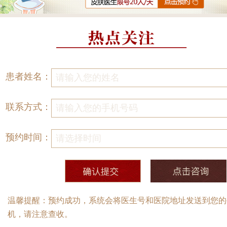
患者姓名：
联系方式：
预约时间：
温馨提醒：预约成功，系统会将医生号和医院地址发送到您的
机，请注意查收。