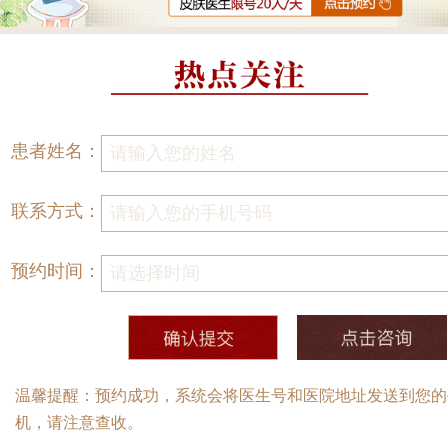
患者姓名：
联系方式：
预约时间：
温馨提醒：预约成功，系统会将医生号和医院地址发送到您的
机，请注意查收。