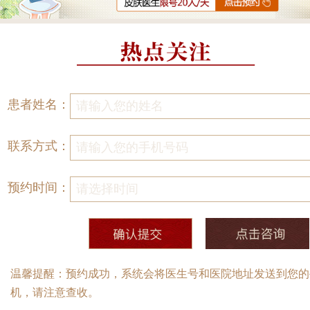
患者姓名：
联系方式：
预约时间：
温馨提醒：预约成功，系统会将医生号和医院地址发送到您的
机，请注意查收。