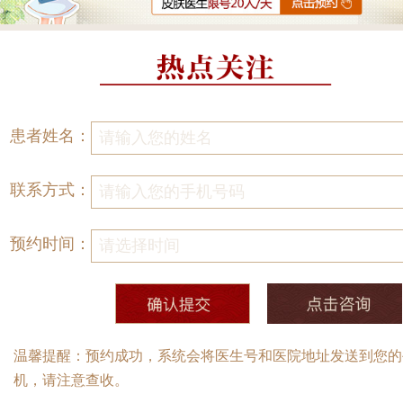
患者姓名：
联系方式：
预约时间：
温馨提醒：预约成功，系统会将医生号和医院地址发送到您的
机，请注意查收。