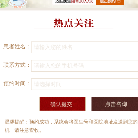
患者姓名：
联系方式：
预约时间：
温馨提醒：预约成功，系统会将医生号和医院地址发送到您的
机，请注意查收。