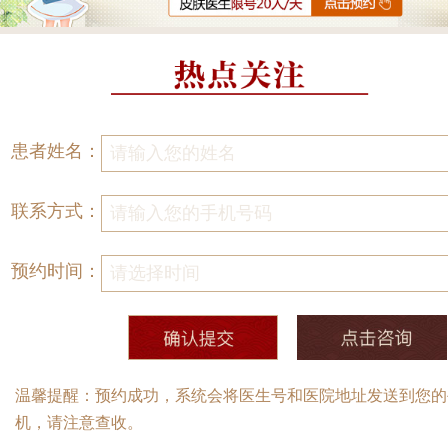
患者姓名：
联系方式：
预约时间：
温馨提醒：预约成功，系统会将医生号和医院地址发送到您的
机，请注意查收。