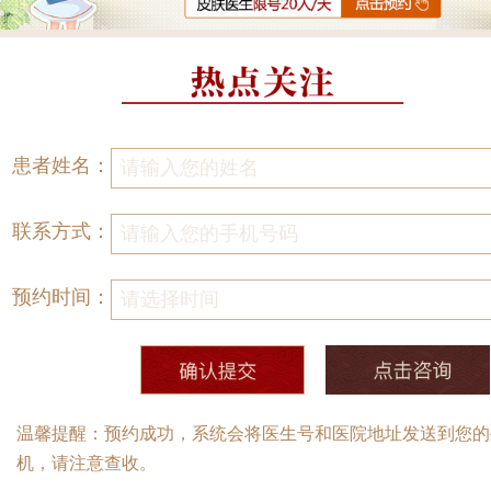
患者姓名：
联系方式：
预约时间：
温馨提醒：预约成功，系统会将医生号和医院地址发送到您的
机，请注意查收。