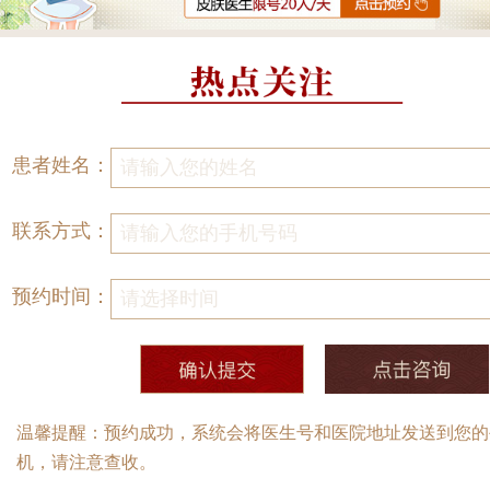
患者姓名：
联系方式：
预约时间：
温馨提醒：预约成功，系统会将医生号和医院地址发送到您的
机，请注意查收。