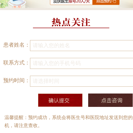
患者姓名：
联系方式：
预约时间：
温馨提醒：预约成功，系统会将医生号和医院地址发送到您的
机，请注意查收。