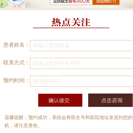
患者姓名：
联系方式：
预约时间：
温馨提醒：预约成功，系统会将医生号和医院地址发送到您的
机，请注意查收。